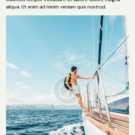
aliqua. Ut enim ad minim veniam quis nostrud.