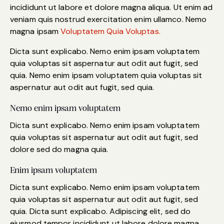
incididunt ut labore et dolore magna aliqua. Ut enim ad
veniam quis nostrud exercitation enim ullamco. Nemo
magna ipsam
Voluptatem Quia Voluptas.
Dicta sunt explicabo. Nemo enim ipsam voluptatem
quia voluptas sit aspernatur aut odit aut fugit, sed
quia. Nemo enim ipsam voluptatem quia voluptas sit
aspernatur aut odit aut fugit, sed quia.
Nemo enim ipsam voluptatem
Dicta sunt explicabo. Nemo enim ipsam voluptatem
quia voluptas sit aspernatur aut odit aut fugit, sed
dolore sed do magna quia.
Enim ipsam voluptatem
Dicta sunt explicabo. Nemo enim ipsam voluptatem
quia voluptas sit aspernatur aut odit aut fugit, sed
quia. Dicta sunt explicabo. Adipiscing elit, sed do
eiusmod tempor incididunt ut labore dolore magna