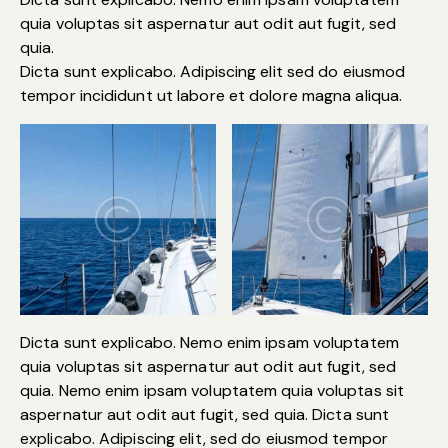
quia voluptas sit aspernatur aut odit aut fugit, sed
quia.
Dicta sunt explicabo. Adipiscing elit sed do eiusmod
tempor incididunt ut labore et dolore magna aliqua.
Dicta sunt explicabo. Nemo enim ipsam voluptatem
quia voluptas sit aspernatur aut odit aut fugit, sed
quia. Nemo enim ipsam voluptatem quia voluptas sit
aspernatur aut odit aut fugit, sed quia. Dicta sunt
explicabo. Adipiscing elit, sed do eiusmod tempor