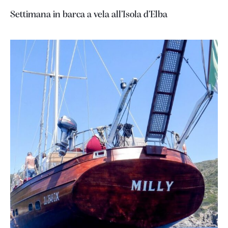
Settimana in barca a vela all’Isola d’Elba