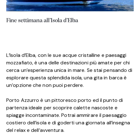
Fine settimana all’Isola d’Elba
L’Isola d’Elba, con le sue acque cristalline e paesaggi
mozzafiato, è una delle destinazioni più amate per chi
cerca un’esperienza unica in mare. Se stai pensando di
esplorare questa splendida isola, una gita in barca è
un’opzione che non puoi perdere.
Porto Azzurro è un pittoresco porto ed il punto di
partenza ideale per scoprire calette nascoste e
spiagge incontaminate. Potrai ammirare il paesaggio
costiero dell’isola e di goderti una giornata all’insegna
del relax e dell’avventura.