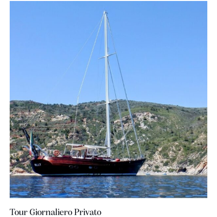
Tour Giornaliero Privato