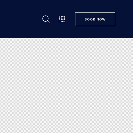
BOOK NOW